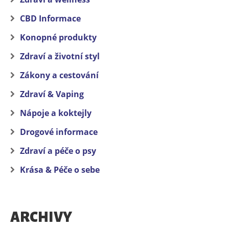
CBD Informace
Konopné produkty
Zdraví a životní styl
Zákony a cestování
Zdraví & Vaping
Nápoje a koktejly
Drogové informace
Zdraví a péče o psy
Krása & Péče o sebe
ARCHIVY