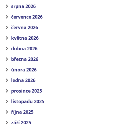
srpna 2026
července 2026
června 2026
května 2026
dubna 2026
března 2026
února 2026
ledna 2026
prosince 2025
listopadu 2025
října 2025
září 2025