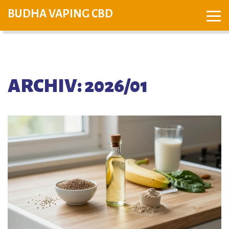
BUDHA VAPING CBD
ARCHIV: 2026/01