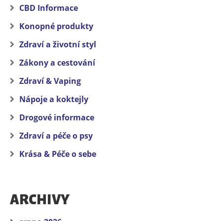
CBD Informace
Konopné produkty
Zdraví a životní styl
Zákony a cestování
Zdraví & Vaping
Nápoje a koktejly
Drogové informace
Zdraví a péče o psy
Krása & Péče o sebe
ARCHIVY