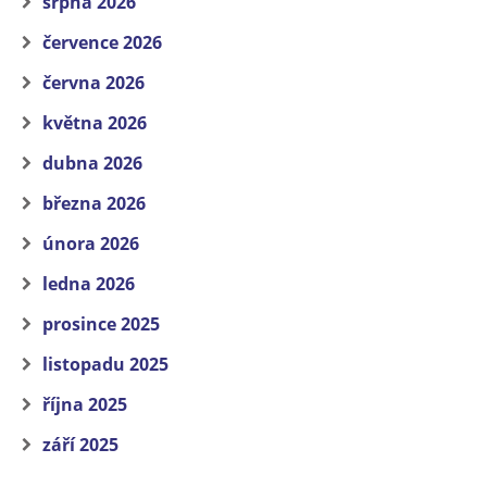
srpna 2026
července 2026
června 2026
května 2026
dubna 2026
března 2026
února 2026
ledna 2026
prosince 2025
listopadu 2025
října 2025
září 2025