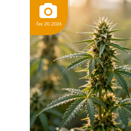
čec 20, 2026