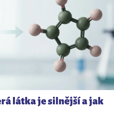
á látka je silnější a jak