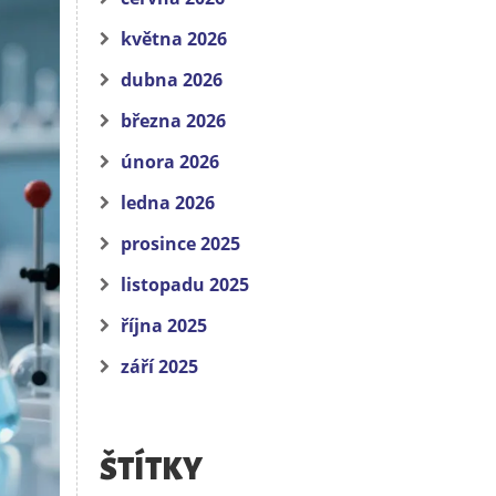
května 2026
dubna 2026
března 2026
února 2026
ledna 2026
prosince 2025
listopadu 2025
října 2025
září 2025
ŠTÍTKY