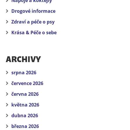
Nápoje a koktejly
Drogové informace
Zdraví a péče o psy
Krása & Péče o sebe
ARCHIVY
srpna 2026
července 2026
června 2026
května 2026
dubna 2026
března 2026