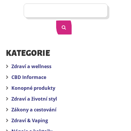
KATEGORIE
Zdraví a wellness
CBD Informace
Konopné produkty
Zdraví a životní styl
Zákony a cestování
Zdraví & Vaping