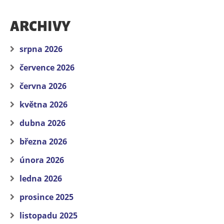
ARCHIVY
srpna 2026
července 2026
června 2026
května 2026
dubna 2026
března 2026
února 2026
ledna 2026
prosince 2025
listopadu 2025