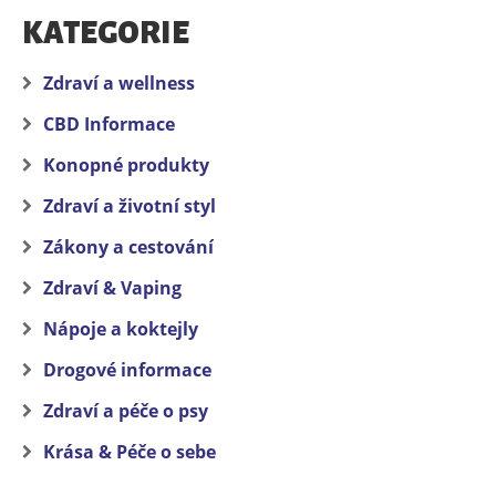
KATEGORIE
Zdraví a wellness
CBD Informace
Konopné produkty
Zdraví a životní styl
Zákony a cestování
Zdraví & Vaping
Nápoje a koktejly
Drogové informace
Zdraví a péče o psy
Krása & Péče o sebe