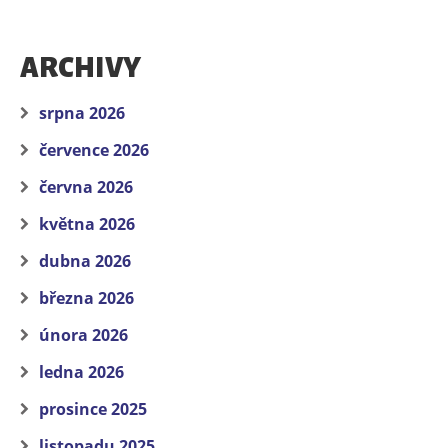
ARCHIVY
srpna 2026
července 2026
června 2026
května 2026
dubna 2026
března 2026
února 2026
ledna 2026
prosince 2025
listopadu 2025