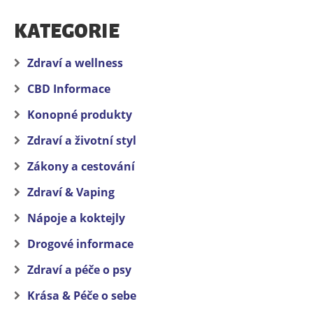
KATEGORIE
Zdraví a wellness
CBD Informace
Konopné produkty
Zdraví a životní styl
Zákony a cestování
Zdraví & Vaping
Nápoje a koktejly
Drogové informace
Zdraví a péče o psy
Krása & Péče o sebe