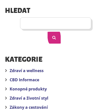
HLEDAT
KATEGORIE
Zdraví a wellness
CBD Informace
Konopné produkty
Zdraví a životní styl
Zákony a cestování