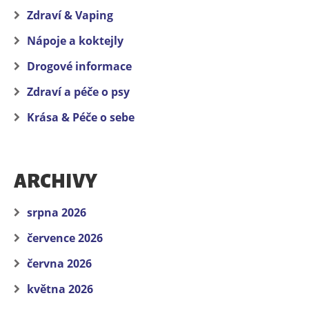
Zdraví & Vaping
Nápoje a koktejly
Drogové informace
Zdraví a péče o psy
Krása & Péče o sebe
ARCHIVY
srpna 2026
července 2026
června 2026
května 2026