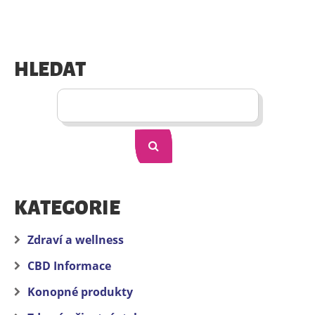
HLEDAT
KATEGORIE
Zdraví a wellness
CBD Informace
Konopné produkty