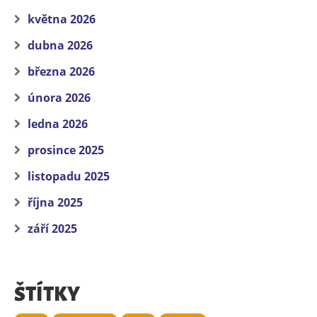
května 2026
dubna 2026
března 2026
února 2026
ledna 2026
prosince 2025
listopadu 2025
října 2025
září 2025
ŠTÍTKY