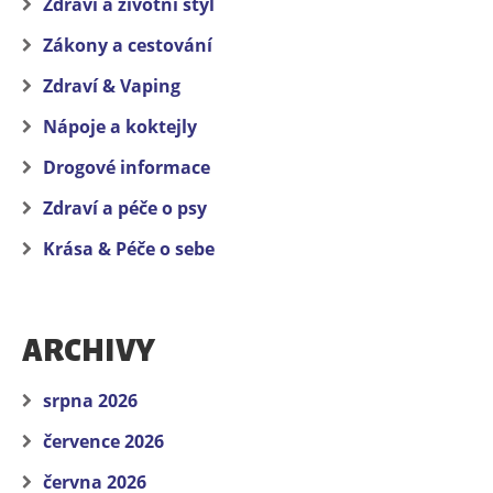
Zdraví a životní styl
Zákony a cestování
Zdraví & Vaping
Nápoje a koktejly
Drogové informace
Zdraví a péče o psy
Krása & Péče o sebe
ARCHIVY
srpna 2026
července 2026
června 2026